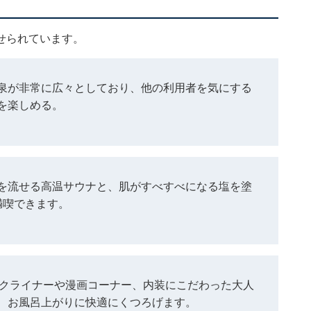
せられています。
泉が非常に広々としており、他の利用者を気にする
を楽しめる。
を流せる高温サウナと、肌がすべすべになる塩を塗
満喫できます。
リクライナーや漫画コーナー、内装にこだわった大人
、お風呂上がりに快適にくつろげます。