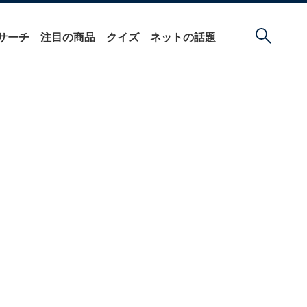
サーチ
注目の商品
クイズ
ネットの話題