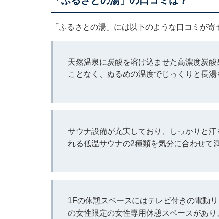
「ふるさとの湯」の口コミは？
「ふるさとの湯」には以下のような口コミが寄
天然温泉に炭酸を溶け込ませた高濃度炭酸
ことなく、ぬるめの温度でじっくりと長湯
サウナ設備が充実しており、しっかりと汗
れる低温サウナの2種類を気分に合わせて
1Fの休憩スペースにはテレビ付きの電動
の女性限定の女性専用休憩スペースがあり