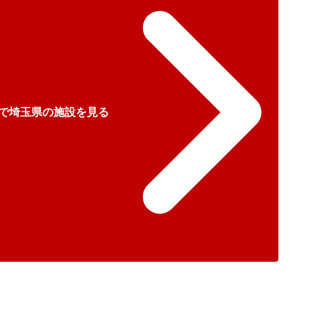
で埼玉県の施設を見る