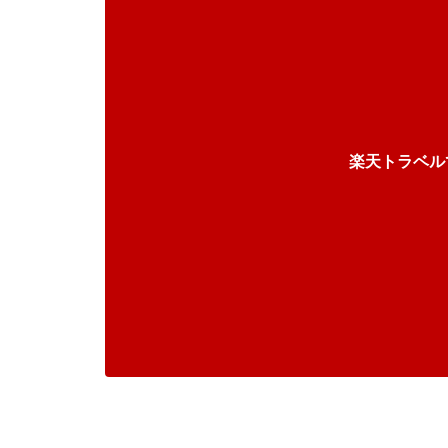
楽天トラベル