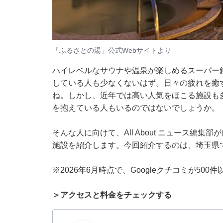
「ふるさとの湯」公式Webサイトより
ハイレベルなサウナや温泉が楽しめるスーパー
している人も少なくないはず。日々の疲れを癒
ね。しかし、近年では高い人気をほこる施設も
を抱えている人もいるのではないでしょうか。
そんな人に向けて、All About ニュース編
施設を紹介します。今回紹介するのは、埼玉県
※2026年6月時点で、Googleクチコミが50
＞アクセスと料金をチェックする