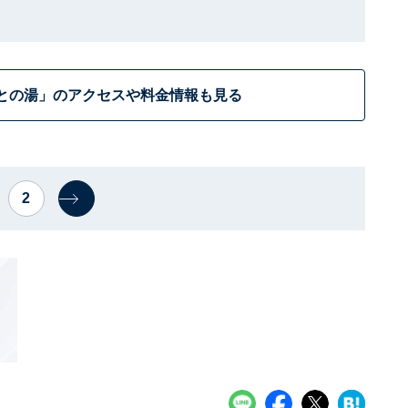
との湯」のアクセスや料金情報も見る
2