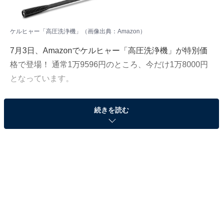
ケルヒャー「高圧洗浄機」（画像出典：Amazon）
7月3日、Amazonでケルヒャー「高圧洗浄機」が特別価
格で登場！ 通常1万9596円のところ、今だけ1万8000円
となっています。
そのほかにも注目の商品がラインナップされているの
続きを読む
で、あわせて紹介していきましょう。
Amazonで商品を見る