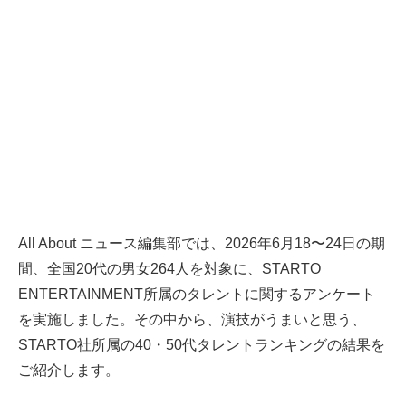
All About ニュース編集部では、2026年6月18〜24日の期
間、全国20代の男女264人を対象に、STARTO
ENTERTAINMENT所属のタレントに関するアンケート
を実施しました。その中から、演技がうまいと思う、
STARTO社所属の40・50代タレントランキングの結果を
ご紹介します。