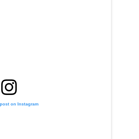
 post on Instagram