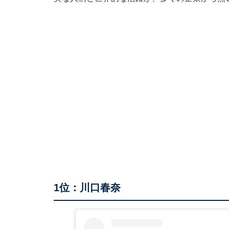
1位：川口春奈