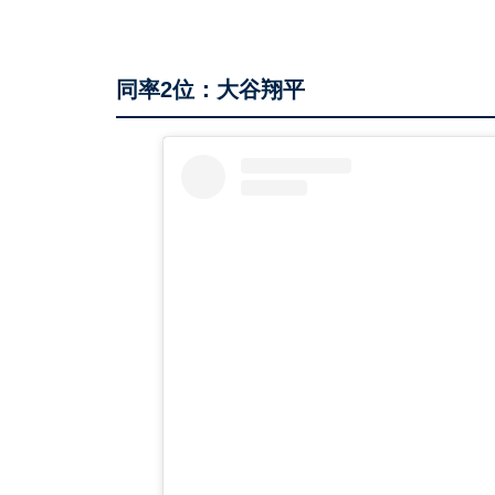
同率2位：大谷翔平