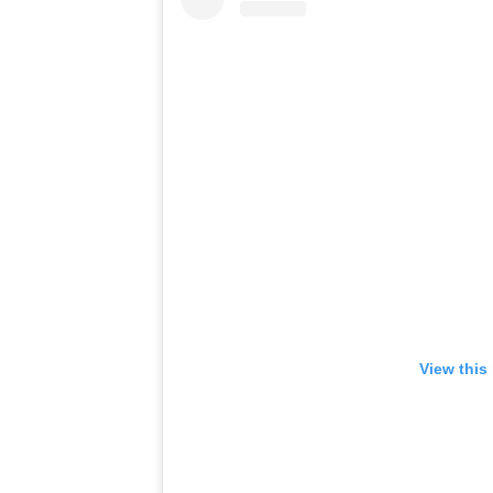
View this