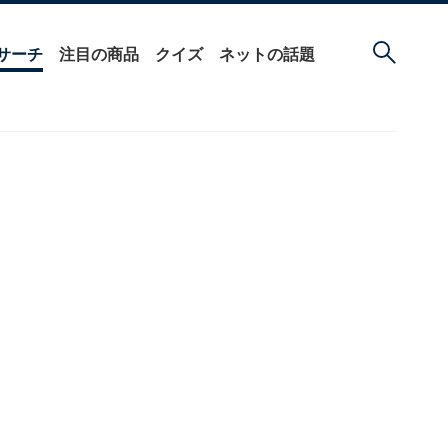
サーチ
注目の商品
クイズ
ネットの話題