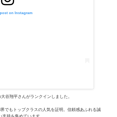
 post on Instagram
の大谷翔平さんがランクインしました。
M界でもトップクラスの人気を証明。信頼感あふれる誠
い支持を集めています。