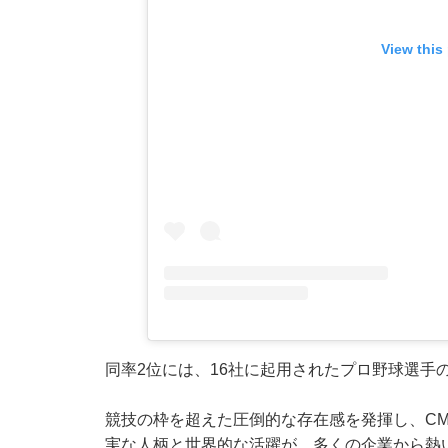
View this
同率2位には、16社に起用されたプロ野球選手
競技の枠を超えた圧倒的な存在感を発揮し、C
実な人柄と世界的な活躍が、多くの企業から熱