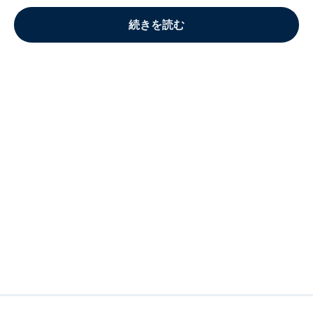
続きを読む