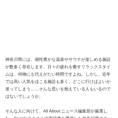
神奈川県には、個性豊かな温泉やサウナが楽しめる施設
が数多く存在します。日々の疲れを癒すリラックスタイ
ムは、何物にも代えがたい時間ですよね。しかし、近年
では高い人気をほこる施設も多く、どこに行けばよいか
迷ってしまう……そんな思いを抱えている人もいるので
はないでしょうか。
そんな人に向けて、All About ニュース編集部が厳選し