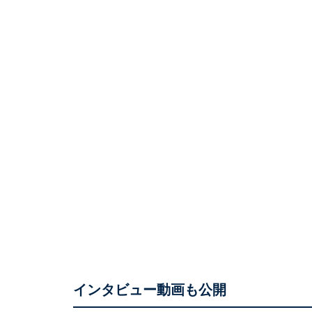
インタビュー動画も公開