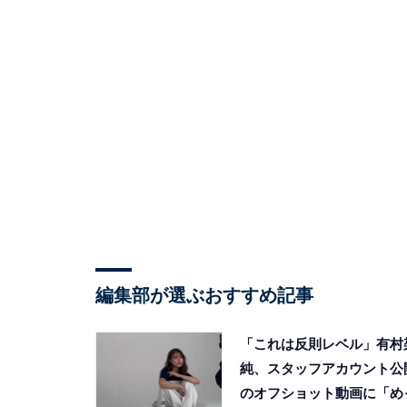
編集部が選ぶおすすめ記事
「これは反則レベル」有村
純、スタッフアカウント公
のオフショット動画に「め