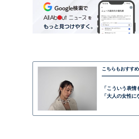
こちらもおすすめ
「こういう表情
「大人の女性に