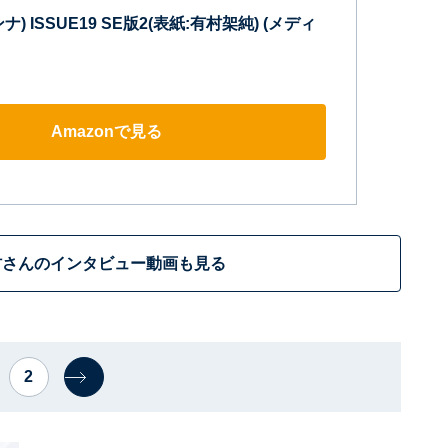
ナ) ISSUE19 SE版2(表紙:有村架純) (メディ
Amazonで見る
村さんのインタビュー動画も見る
2