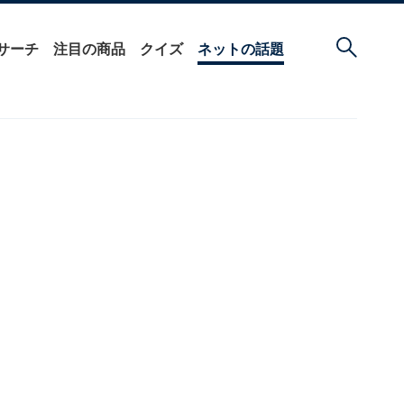
サーチ
注目の商品
クイズ
ネットの話題