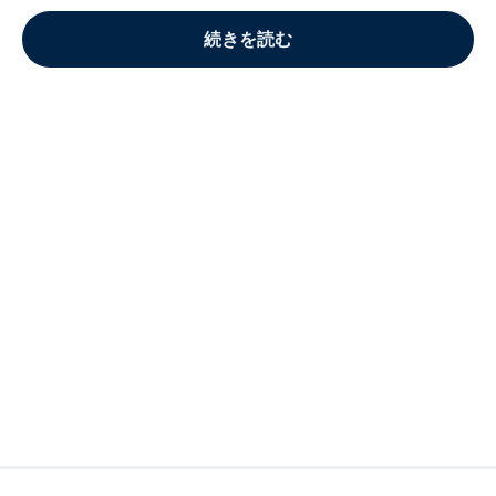
続きを読む