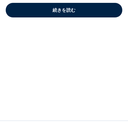
続きを読む