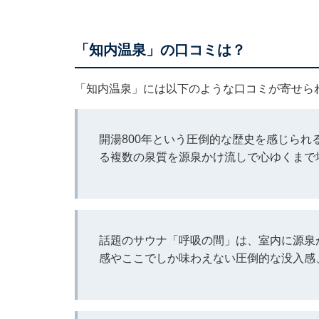
「知内温泉」の口コミは？
「知内温泉」には以下のような口コミが寄せら
開湯800年という圧倒的な歴史を感じら
る複数の泉質を源泉かけ流しで心ゆくまで
話題のサウナ「呼吸の間」は、室内に源泉
感やここでしか味わえない圧倒的な没入感