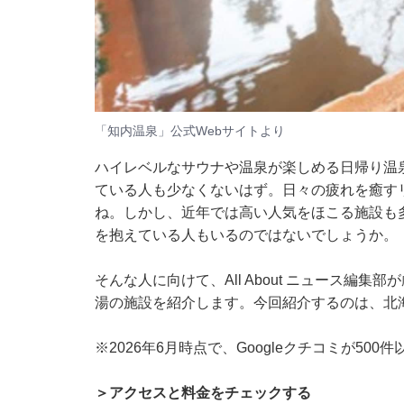
「知内温泉」公式Webサイトより
ハイレベルなサウナや温泉が楽しめる日帰り温
ている人も少なくないはず。日々の疲れを癒す
ね。しかし、近年では高い人気をほこる施設も
を抱えている人もいるのではないでしょうか。
そんな人に向けて、All About ニュース編
湯の施設を紹介します。今回紹介するのは、北
※2026年6月時点で、Googleクチコミが50
＞アクセスと料金をチェックする