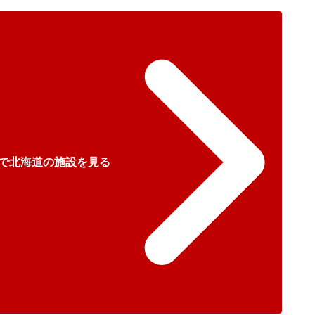
で北海道の施設を見る