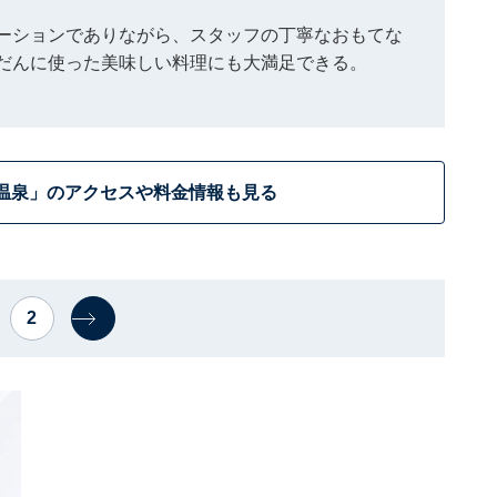
ーションでありながら、スタッフの丁寧なおもてな
だんに使った美味しい料理にも大満足できる。
温泉」のアクセスや料金情報も見る
2