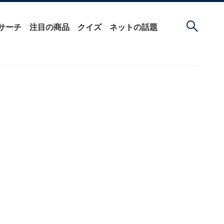
サーチ
注目の商品
クイズ
ネットの話題