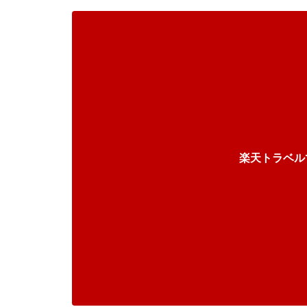
楽天トラベル