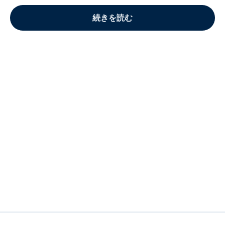
続きを読む