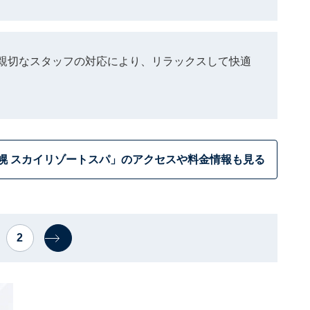
親切なスタッフの対応により、リラックスして快適
幌 スカイリゾートスパ」のアクセスや料金情報も見る
2