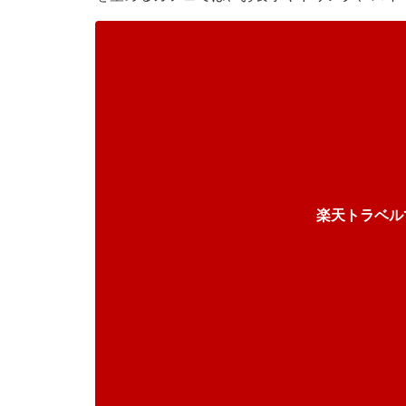
楽天トラベル