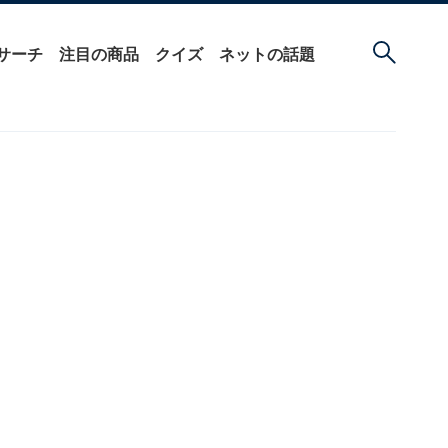
サーチ
注目の商品
クイズ
ネットの話題