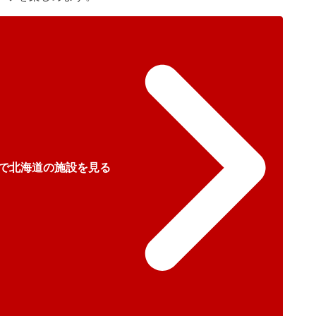
で北海道の施設を見る