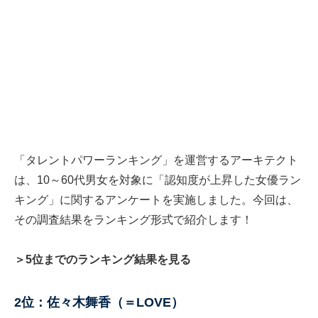
「タレントパワーランキング」を運営するアーキテクト
は、10～60代男女を対象に「認知度が上昇した女優ラン
キング」に関するアンケートを実施しました。今回は、
その調査結果をランキング形式で紹介します！
＞5位までのランキング結果を見る
2位：佐々木舞香（＝LOVE）