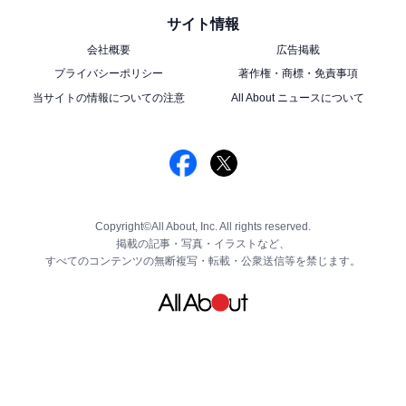
サイト情報
会社概要
広告掲載
プライバシーポリシー
著作権・商標・免責事項
当サイトの情報についての注意
All About ニュースについて
Copyright©All About, Inc. All rights reserved.
掲載の記事・写真・イラストなど、
すべてのコンテンツの無断複写・転載・公衆送信等を禁じます。