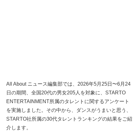
All About ニュース編集部では、2026年5月25日〜6月24
日の期間、全国20代の男女205人を対象に、STARTO
ENTERTAINMENT所属のタレントに関するアンケート
を実施しました。その中から、ダンスがうまいと思う、
STARTO社所属の30代タレントランキングの結果をご紹
介します。