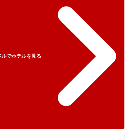
ベルでホテルを見る