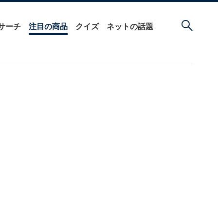
サーチ
注目の商品
クイズ
ネットの話題