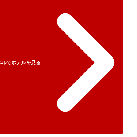
ベルでホテルを見る