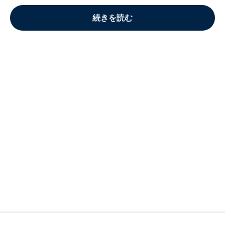
続きを読む