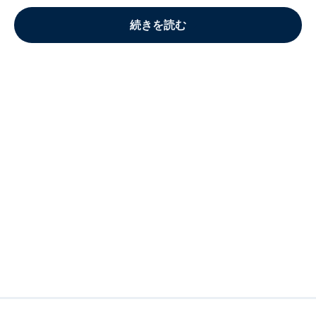
続きを読む