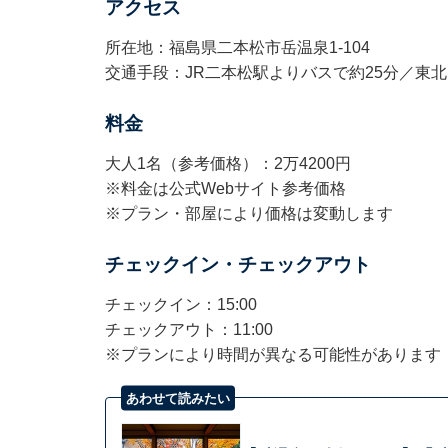
アクセス
所在地：福島県二本松市岳温泉1-104
交通手段：JR二本松駅よりバスで約25分／東北
料金
大人1名（参考価格）：2万4200円
※料金は公式Webサイト参考価格
※プラン・部屋により価格は変動します
チェックイン・チェックアウト
チェックイン：15:00
チェックアウト：11:00
※プランにより時間が異なる可能性があります
あわせて読みたい