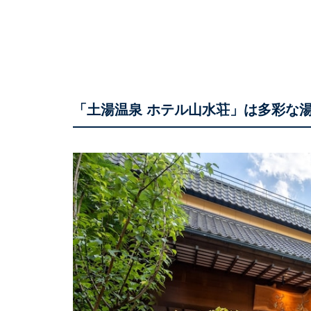
「土湯温泉 ホテル山水荘」は多彩な