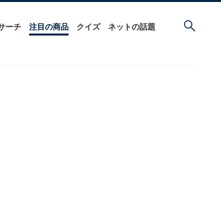
サーチ
注目の商品
クイズ
ネットの話題