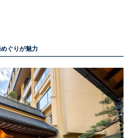
湯めぐりが魅力