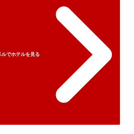
ベルでホテルを見る