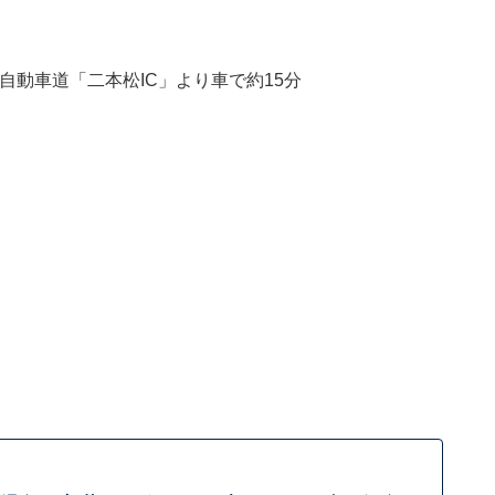
自動車道「二本松IC」より車で約15分