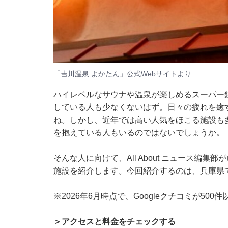
「吉川温泉 よかたん」公式Webサイトより
ハイレベルなサウナや温泉が楽しめるスーパー
している人も少なくないはず。日々の疲れを癒
ね。しかし、近年では高い人気をほこる施設も
を抱えている人もいるのではないでしょうか。
そんな人に向けて、All About ニュース編
施設を紹介します。今回紹介するのは、兵庫県
※2026年6月時点で、Googleクチコミが50
＞アクセスと料金をチェックする