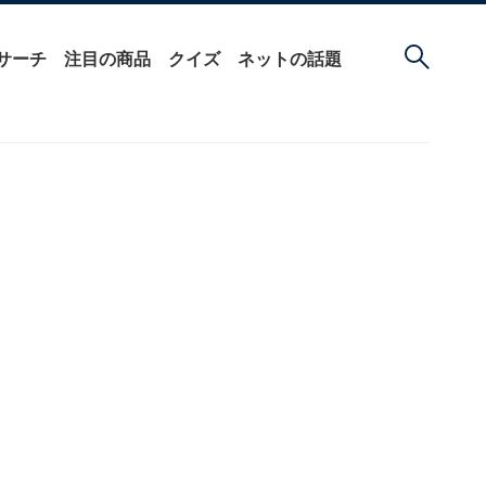
サーチ
注目の商品
クイズ
ネットの話題