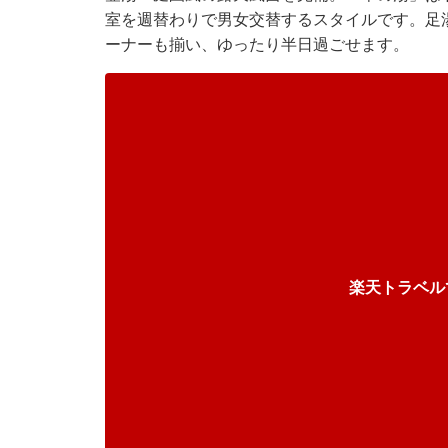
室を週替わりで男女交替するスタイルです。足
ーナーも揃い、ゆったり半日過ごせます。
楽天トラベル