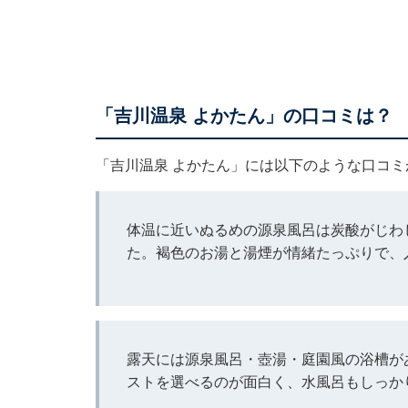
「吉川温泉 よかたん」の口コミは？
「吉川温泉 よかたん」には以下のような口コ
体温に近いぬるめの源泉風呂は炭酸がじわ
た。褐色のお湯と湯煙が情緒たっぷりで、
露天には源泉風呂・壺湯・庭園風の浴槽が
ストを選べるのが面白く、水風呂もしっか