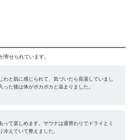
ミが寄せられています。
じわと肌に感じられて、気づいたら長湯していまし
入った後は体がポカポカと温まりました。
あって楽しめます。サウナは週替わりでドライとミ
り冷えていて整えました。