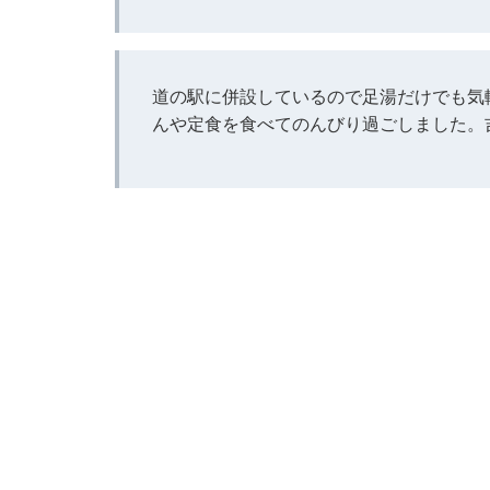
道の駅に併設しているので足湯だけでも気
んや定食を食べてのんびり過ごしました。吉