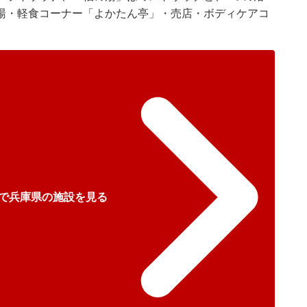
湯・軽食コーナー「よかたん亭」・売店・ボディケアコ
で兵庫県の施設を見る