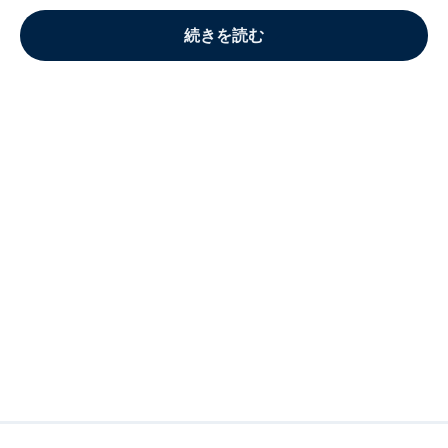
続きを読む