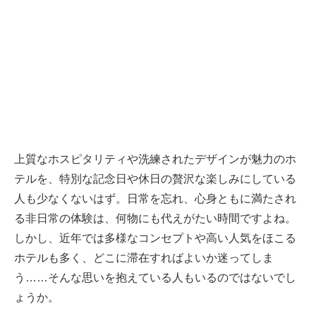
上質なホスピタリティや洗練されたデザインが魅力のホ
テルを、特別な記念日や休日の贅沢な楽しみにしている
人も少なくないはず。日常を忘れ、心身ともに満たされ
る非日常の体験は、何物にも代えがたい時間ですよね。
しかし、近年では多様なコンセプトや高い人気をほこる
ホテルも多く、どこに滞在すればよいか迷ってしま
う……そんな思いを抱えている人もいるのではないでし
ょうか。