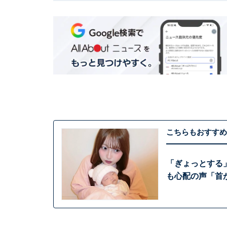
こちらもおすすめ
「ぎょっとする
も心配の声「首