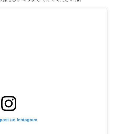
 post on Instagram