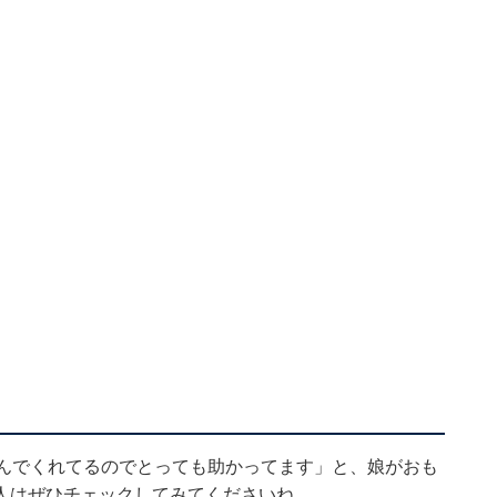
遊んでくれてるのでとっても助かってます」と、娘がおも
人はぜひチェックしてみてくださいね。