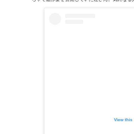
View this