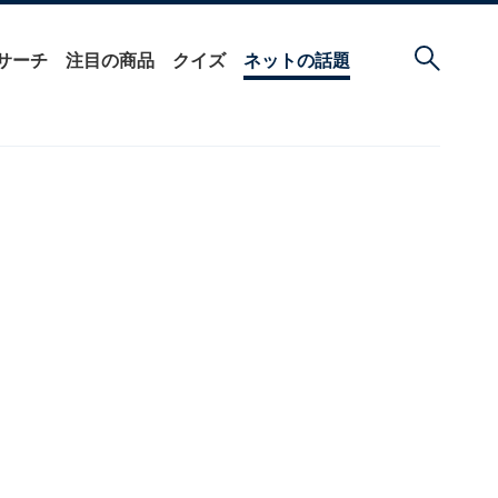
サーチ
注目の商品
クイズ
ネットの話題