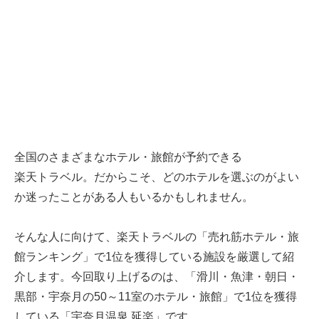
全国のさまざまなホテル・旅館が予約できる
楽天トラベル
。だからこそ、どのホテルを選ぶのがよい
か迷ったことがある人もいるかもしれません。
そんな人に向けて、
楽天トラベル
の「売れ筋ホテル・旅
館ランキング」で1位を獲得している施設を厳選して紹
介します。今回取り上げるのは、「滑川・魚津・朝日・
黒部・宇奈月の50～11室のホテル・旅館」で1位を獲得
している「宇奈月温泉 延楽」です。