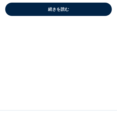
続きを読む