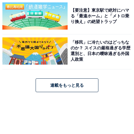
【要注意】東京駅で絶対にハマ
る「最遠ホーム」と「メトロ乗
り換え」の絶望トラップ
「移民」に冷たいのはどっちな
のか？ スイスの厳格過ぎる学歴
選別と、日本の曖昧過ぎる外国
人政策
連載をもっと見る