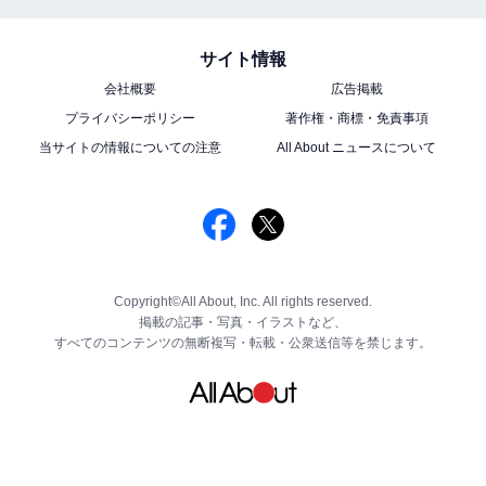
サイト情報
会社概要
広告掲載
プライバシーポリシー
著作権・商標・免責事項
当サイトの情報についての注意
All About ニュースについて
Copyright©All About, Inc. All rights reserved.
掲載の記事・写真・イラストなど、
すべてのコンテンツの無断複写・転載・公衆送信等を禁じます。