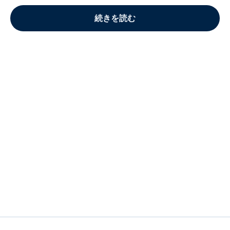
続きを読む