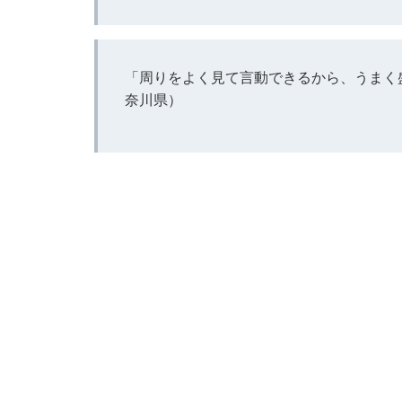
「周りをよく見て言動できるから、うまく
奈川県）