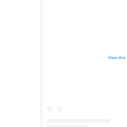
View this