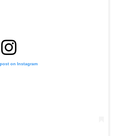
 post on Instagram