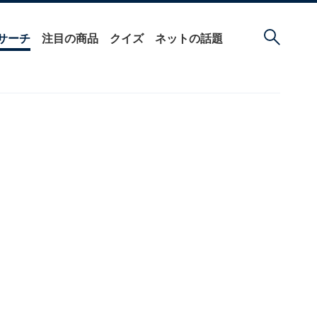
サーチ
注目の商品
クイズ
ネットの話題