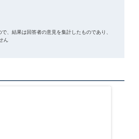
もので、結果は回答者の意見を集計したものであり、
せん