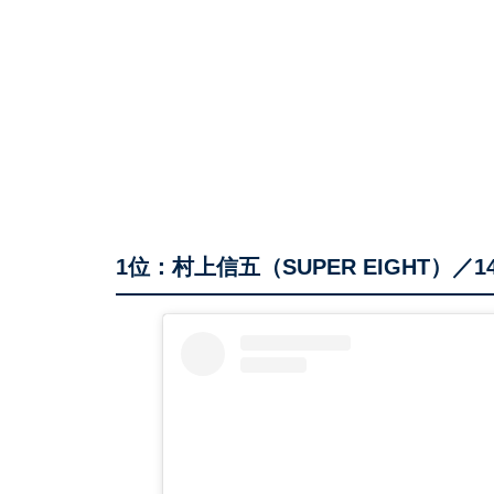
1位：村上信五（SUPER EIGHT）／1