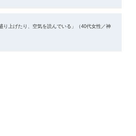
盛り上げたり、空気を読んでいる」（40代女性／神