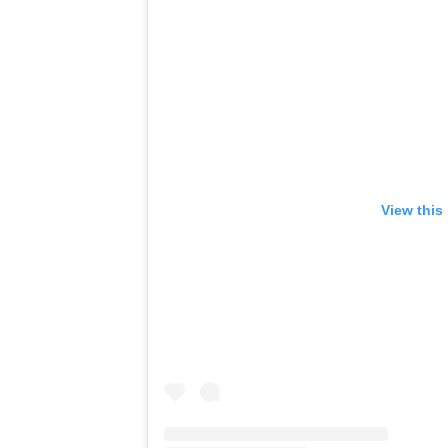
View this