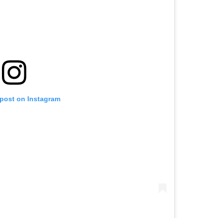
 post on Instagram