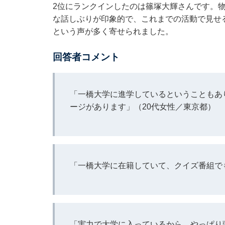
2位にランクインしたのは篠塚大輝さんです。
な話しぶりが印象的で、これまでの活動で見せ
という声が多く寄せられました。
回答者コメント
「一橋大学に進学しているということもあ
ージがあります」（20代女性／東京都）
「一橋大学に在籍していて、クイズ番組で
「実力で大学に入っているから、やっぱり