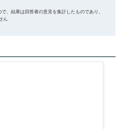
もので、結果は回答者の意見を集計したものであり、
せん