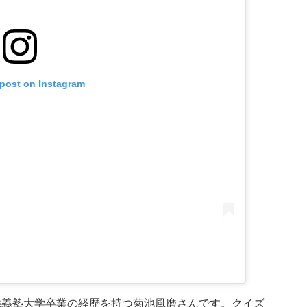
 post on Instagram
應義塾大学卒業の経歴を持つ菊池風磨さんです。クイズ