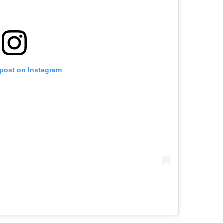
 post on Instagram