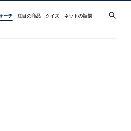
サーチ
注目の商品
クイズ
ネットの話題