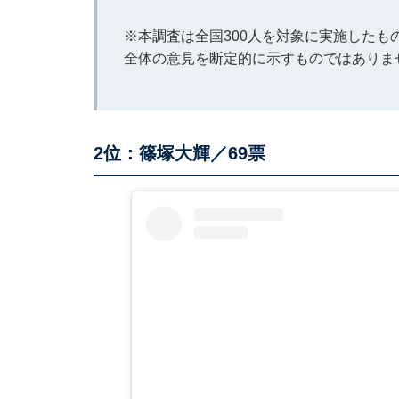
※本調査は全国300人を対象に実施した
全体の意見を断定的に示すものではありま
2位：篠塚大輝／69票