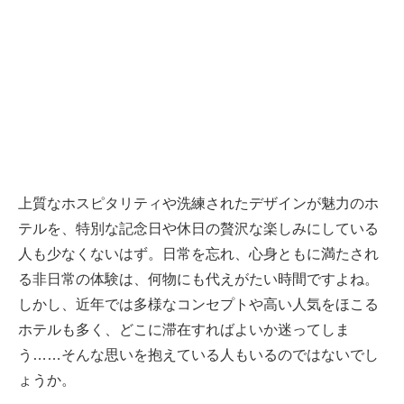
上質なホスピタリティや洗練されたデザインが魅力のホ
テルを、特別な記念日や休日の贅沢な楽しみにしている
人も少なくないはず。日常を忘れ、心身ともに満たされ
る非日常の体験は、何物にも代えがたい時間ですよね。
しかし、近年では多様なコンセプトや高い人気をほこる
ホテルも多く、どこに滞在すればよいか迷ってしま
う……そんな思いを抱えている人もいるのではないでし
ょうか。