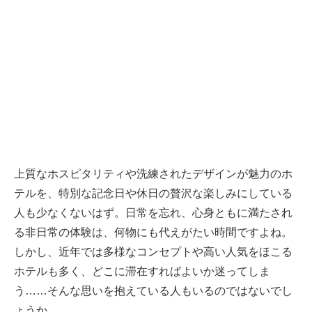
上質なホスピタリティや洗練されたデザインが魅力のホ
テルを、特別な記念日や休日の贅沢な楽しみにしている
人も少なくないはず。日常を忘れ、心身ともに満たされ
る非日常の体験は、何物にも代えがたい時間ですよね。
しかし、近年では多様なコンセプトや高い人気をほこる
ホテルも多く、どこに滞在すればよいか迷ってしま
う……そんな思いを抱えている人もいるのではないでし
ょうか。