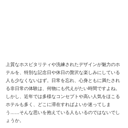
上質なホスピタリティや洗練されたデザインが魅力のホ
テルを、特別な記念日や休日の贅沢な楽しみにしている
人も少なくないはず。日常を忘れ、心身ともに満たされ
る非日常の体験は、何物にも代えがたい時間ですよね。
しかし、近年では多様なコンセプトや高い人気をほこる
ホテルも多く、どこに滞在すればよいか迷ってしま
う……そんな思いを抱えている人もいるのではないでし
ょうか。