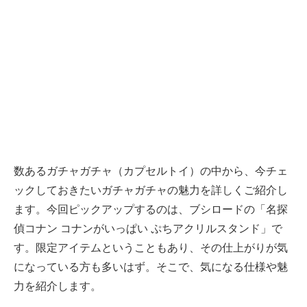
数あるガチャガチャ（カプセルトイ）の中から、今チェ
ックしておきたいガチャガチャの魅力を詳しくご紹介し
ます。今回ピックアップするのは、ブシロードの「名探
偵コナン コナンがいっぱい ぷちアクリルスタンド」で
す。限定アイテムということもあり、その仕上がりが気
になっている方も多いはず。そこで、気になる仕様や魅
力を紹介します。