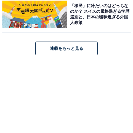
「移民」に冷たいのはどっちな
のか？ スイスの厳格過ぎる学歴
選別と、日本の曖昧過ぎる外国
人政策
連載をもっと見る
楽天で見る