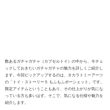
数あるガチャガチャ（カプセルトイ）の中から、今チェ
ックしておきたいガチャガチャの魅力を詳しくご紹介し
ます。今回ピックアップするのは、タカラトミーアーツ
の「トイ・ストーリー５ もふもふポーシェット」です。
限定アイテムということもあり、その仕上がりが気にな
っている方も多いはず。そこで、気になる仕様や魅力を
紹介します。