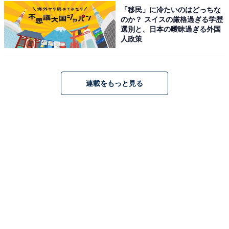
「移民」に冷たいのはどっちな
Amazonで見る
のか？ スイスの厳格過ぎる学歴
選別と、日本の曖昧過ぎる外国
人政策
連載をもっと見る
楽天で見る