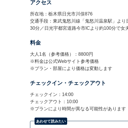
アクセス
所在地：栃木県日光市川俣876
交通手段：東武鬼怒川線「鬼怒川温泉駅」より
30分／日光宇都宮道路今市ICより約100分で
料金
大人1名（参考価格）：8800円
※料金は公式Webサイト参考価格
※プラン・部屋により価格は変動します
チェックイン・チェックアウト
チェックイン：14:00
チェックアウト：10:00
※プランにより時間が異なる可能性があります
あわせて読みたい