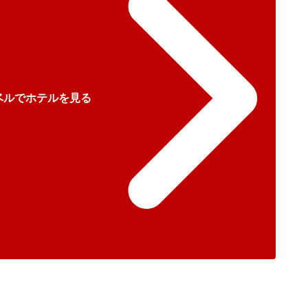
ベルでホテルを見る