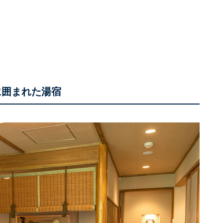
に囲まれた湯宿