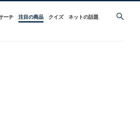
サーチ
注目の商品
クイズ
ネットの話題