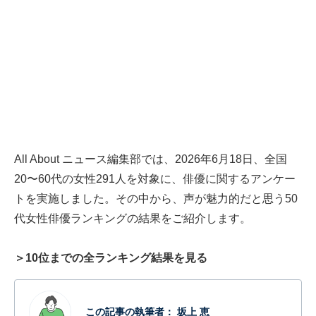
All About ニュース編集部では、2026年6月18日、全国
20〜60代の女性291人を対象に、俳優に関するアンケー
トを実施しました。その中から、声が魅力的だと思う50
代女性俳優ランキングの結果をご紹介します。
＞10位までの全ランキング結果を見る
この記事の執筆者：
坂上 恵