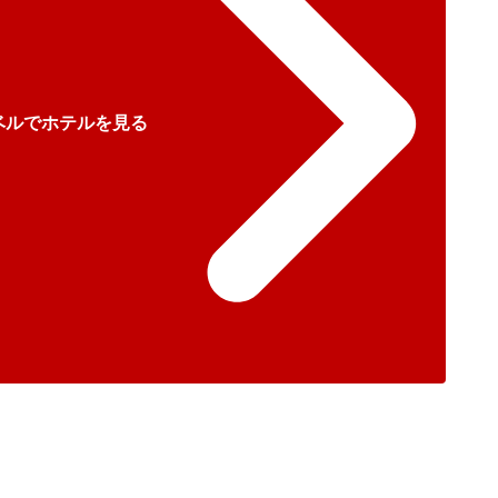
ベルでホテルを見る