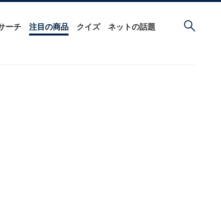
サーチ
注目の商品
クイズ
ネットの話題