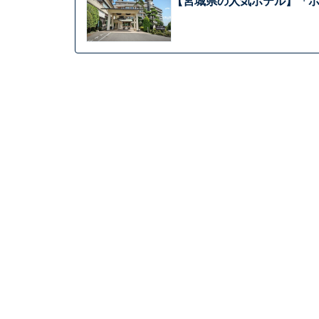
【宮城県の人気ホテル】「