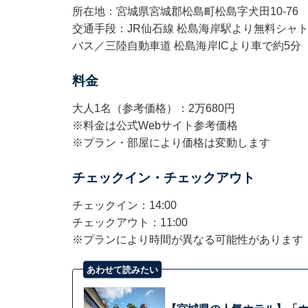
所在地：宮城県宮城郡松島町松島字犬田10-76
交通手段：JR仙石線 松島海岸駅より無料シャト
バス／三陸自動車道 松島海岸ICより車で約5分
料金
大人1名（参考価格）：2万680円
※料金は公式Webサイト参考価格
※プラン・部屋により価格は変動します
チェックイン・チェックアウト
チェックイン：14:00
チェックアウト：11:00
※プランにより時間が異なる可能性があります
あわせて読みたい