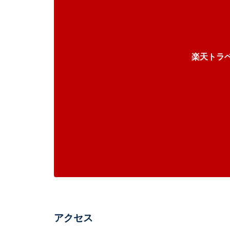
楽天トラ
アクセス