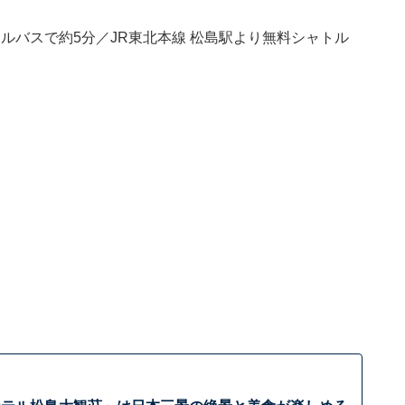
ルバスで約5分／JR東北本線 松島駅より無料シャトル