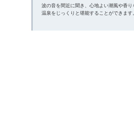
波の音を間近に聞き、心地よい潮風や香り
温泉をじっくりと堪能することができます