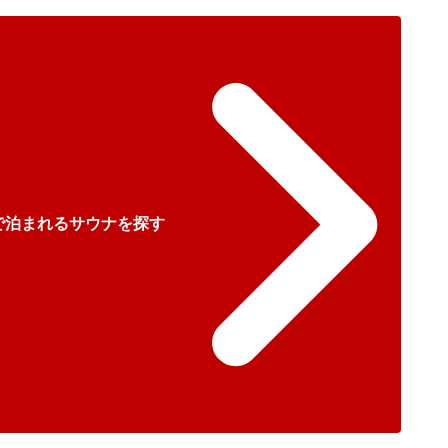
で泊まれるサウナを探す