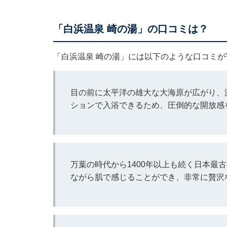
「白浜温泉 崎の湯」の口コミは？
「白浜温泉 崎の湯」には以下のような口コミが
目の前に太平洋の雄大な大海原が広がり、
ションで入浴できるため、圧倒的な開放感
万葉の時代から1400年以上も続く日本最
ながら肌で感じることができ、非常に贅沢