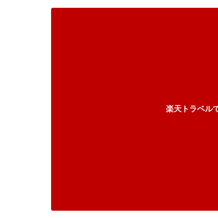
楽天トラベル