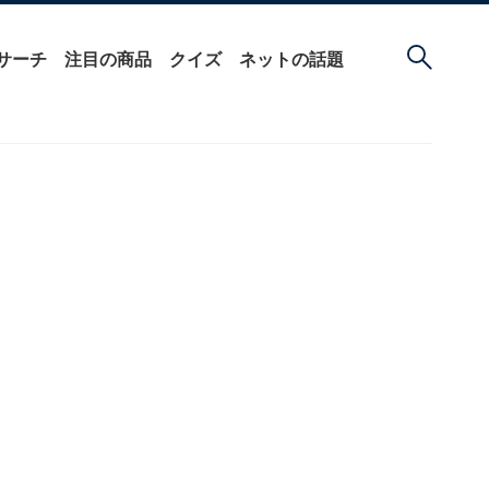
サーチ
注目の商品
クイズ
ネットの話題