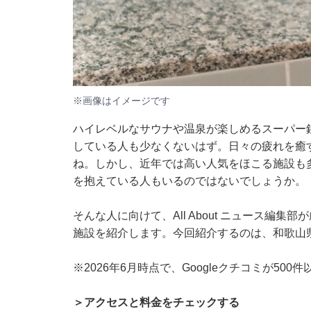
※画像はイメージです
ハイレベルなサウナや温泉が楽しめるスーパー
している人も少なくないはず。日々の疲れを癒
ね。しかし、近年では高い人気をほこる施設も
を抱えている人もいるのではないでしょうか。
そんな人に向けて、All About ニュース編
施設を紹介します。今回紹介するのは、和歌山
※2026年6月時点で、Googleクチコミが50
＞アクセスと料金をチェックする