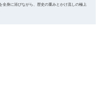
を全身に浴びながら、歴史の重みとかけ流しの極上
。