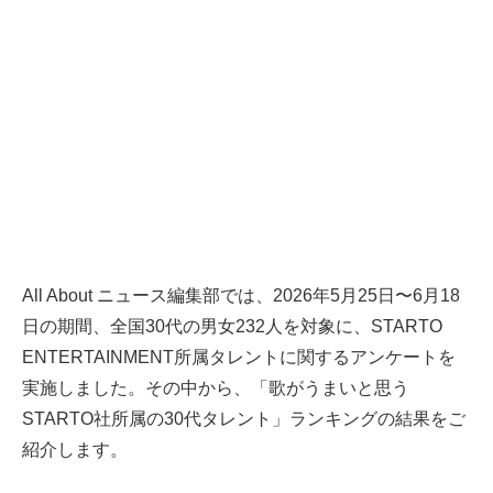
All About ニュース編集部では、2026年5月25日〜6月18
日の期間、全国30代の男女232人を対象に、STARTO
ENTERTAINMENT所属タレントに関するアンケートを
実施しました。その中から、「歌がうまいと思う
STARTO社所属の30代タレント」ランキングの結果をご
紹介します。