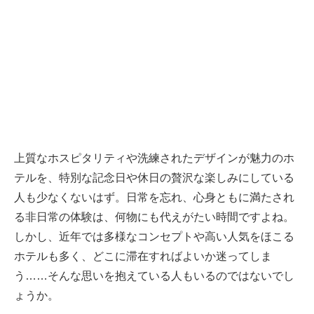
上質なホスピタリティや洗練されたデザインが魅力のホ
テルを、特別な記念日や休日の贅沢な楽しみにしている
人も少なくないはず。日常を忘れ、心身ともに満たされ
る非日常の体験は、何物にも代えがたい時間ですよね。
しかし、近年では多様なコンセプトや高い人気をほこる
ホテルも多く、どこに滞在すればよいか迷ってしま
う……そんな思いを抱えている人もいるのではないでし
ょうか。