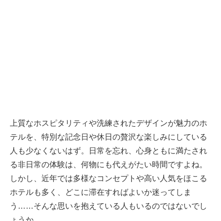
上質なホスピタリティや洗練されたデザインが魅力のホ
テルを、特別な記念日や休日の贅沢な楽しみにしている
人も少なくないはず。日常を忘れ、心身ともに満たされ
る非日常の体験は、何物にも代えがたい時間ですよね。
しかし、近年では多様なコンセプトや高い人気をほこる
ホテルも多く、どこに滞在すればよいか迷ってしま
う……そんな思いを抱えている人もいるのではないでし
ょうか。