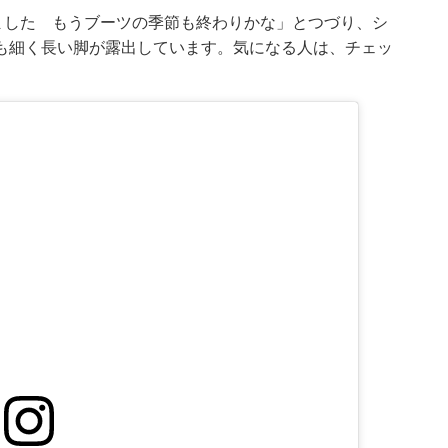
ました もうブーツの季節も終わりかな」とつづり、シ
も細く長い脚が露出しています。気になる人は、チェッ