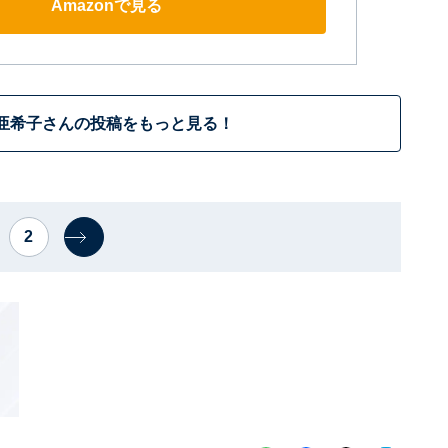
Amazonで見る
亜希子さんの投稿をもっと見る！
2