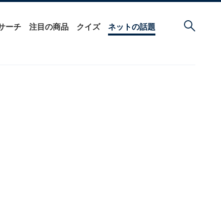
サーチ
注目の商品
クイズ
ネットの話題