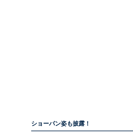
ショーパン姿も披露！