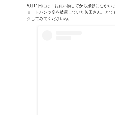
5月11日には「お買い物してから撮影にむかい
ョートパンツ姿を披露していた矢田さん。とて
クしてみてくださいね。