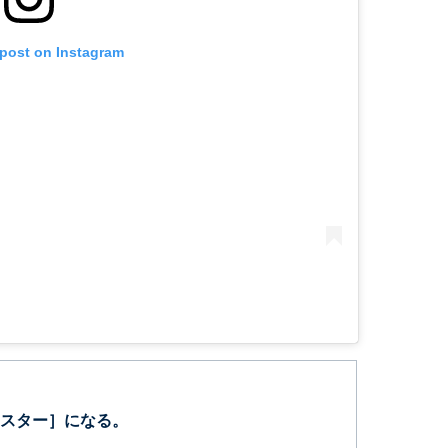
 post on Instagram
スター］になる。