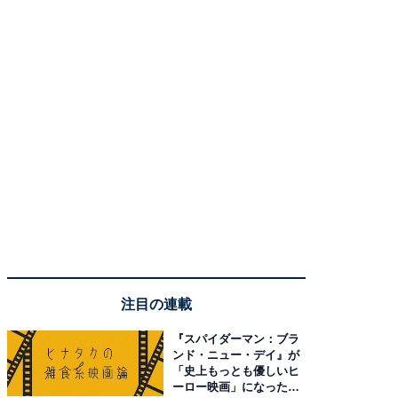
注目の連載
『スパイダーマン：ブラ
ンド・ニュー・デイ』が
「史上もっとも優しいヒ
ーロー映画」になった理