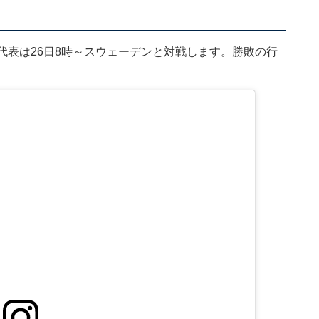
本代表は26日8時～スウェーデンと対戦します。勝敗の行