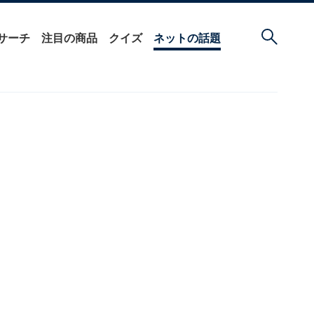
サーチ
注目の商品
クイズ
ネットの話題