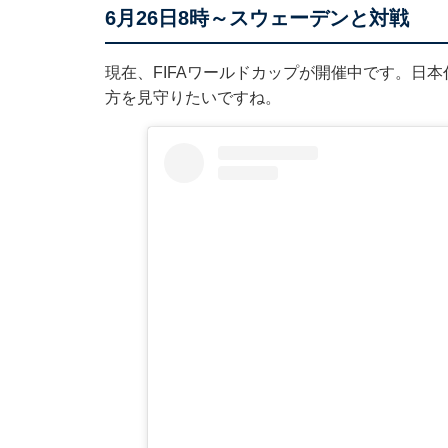
6月26日8時～スウェーデンと対戦
現在、FIFAワールドカップが開催中です。日
方を見守りたいですね。