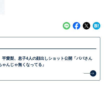
」平愛梨、息子4人の顔出しショット公開「パパさん
ちゃんじゃ無くなってる」