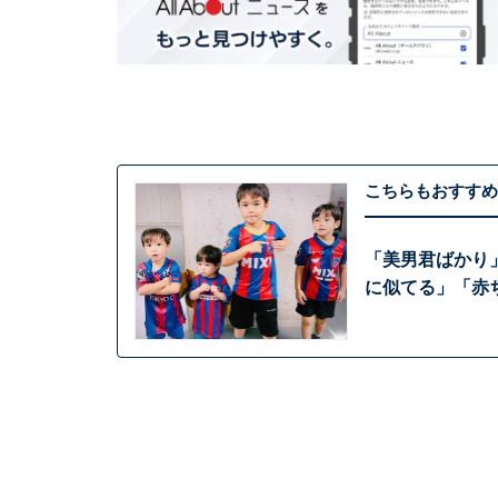
こちらもおすすめ
「美男君ばかり
に似てる」「赤