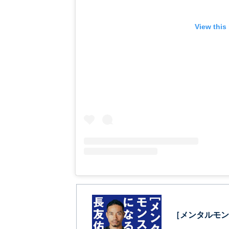
View this
［メンタルモン