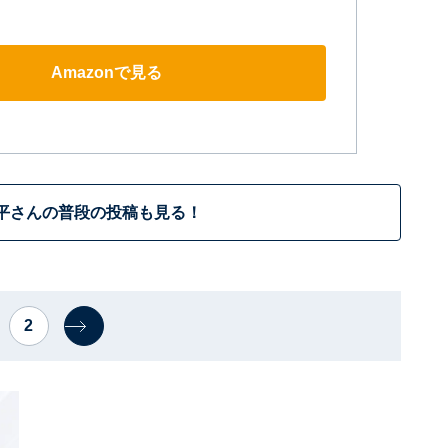
Amazonで見る
平さんの普段の投稿も見る！
2