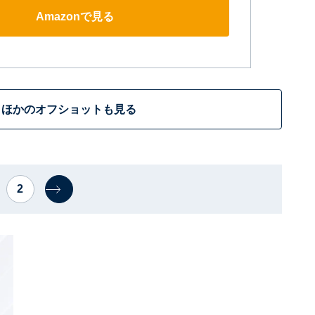
Amazonで見る
ほかのオフショットも見る
2