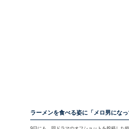
ラーメンを食べる姿に「メロ男になっ
9日にも、同ドラマのオフショットを投稿した