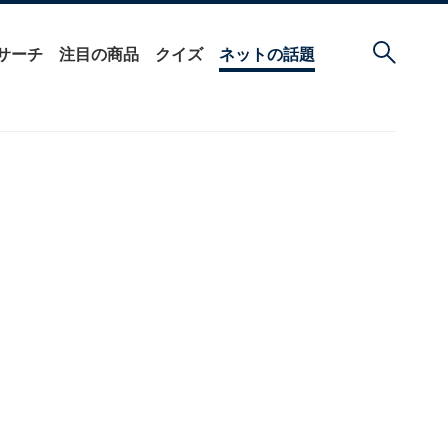
サーチ
注目の商品
クイズ
ネットの話題