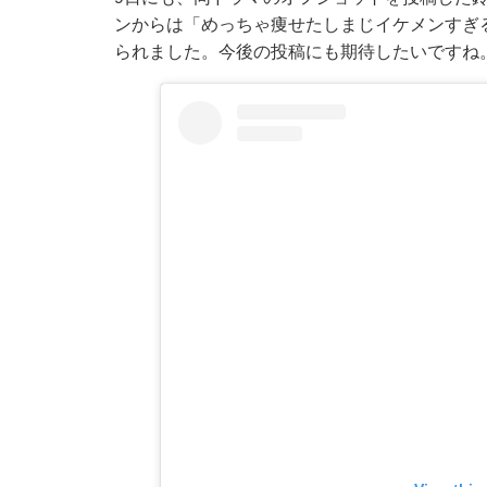
ンからは「めっちゃ痩せたしまじイケメンすぎ
られました。今後の投稿にも期待したいですね