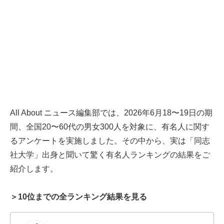
All About ニュース編集部では、2026年6月18〜19日の期
間、全国20〜60代の男女300人を対象に、有名人に関す
るアンケートを実施しました。その中から、実は「同志
社大学」出身と聞いて驚く有名人ランキングの結果をご
紹介します。
＞10位までの全ランキング結果を見る