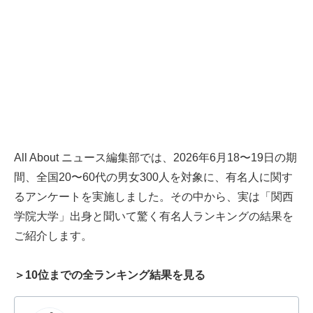
All About ニュース編集部では、2026年6月18〜19日の期
間、全国20〜60代の男女300人を対象に、有名人に関す
るアンケートを実施しました。その中から、実は「関西
学院大学」出身と聞いて驚く有名人ランキングの結果を
ご紹介します。
＞10位までの全ランキング結果を見る