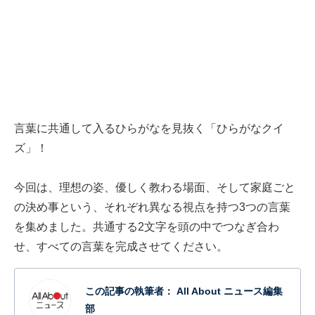
言葉に共通して入るひらがなを見抜く「ひらがなクイ
ズ」！
今回は、理想の姿、優しく教わる場面、そして家庭ごと
の決め事という、それぞれ異なる視点を持つ3つの言葉
を集めました。共通する2文字を頭の中でつなぎ合わ
せ、すべての言葉を完成させてください。
この記事の執筆者：
All About ニュース編集
部