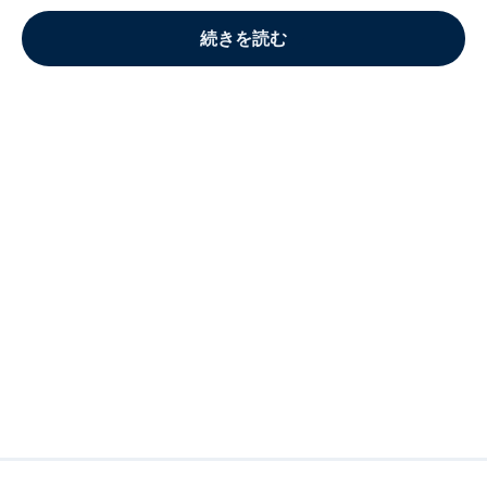
続きを読む