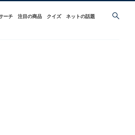
サーチ
注目の商品
クイズ
ネットの話題