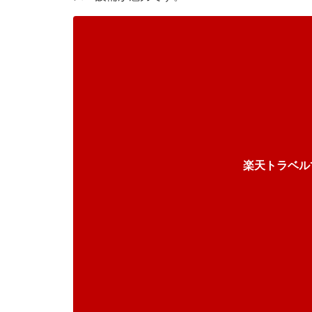
楽天トラベル