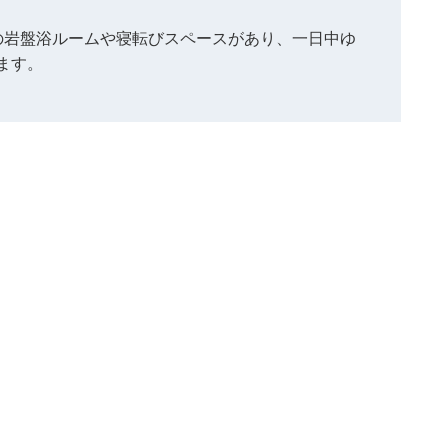
の岩盤浴ルームや寝転びスペースがあり、一日中ゆ
ます。