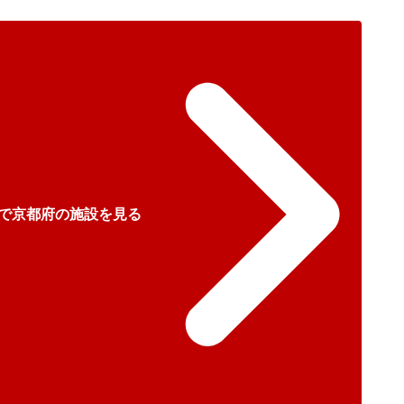
で京都府の施設を見る