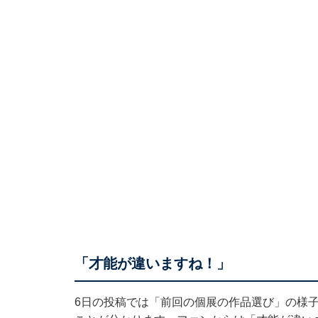
「才能が違いますね！」
6日の投稿では「前回の個展の作品選び」の様