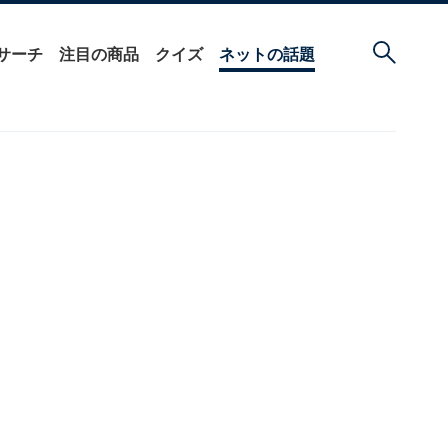
サーチ
注目の商品
クイズ
ネットの話題