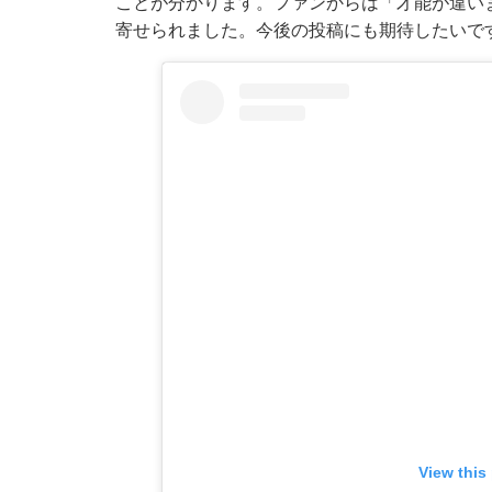
ことが分かります。ファンからは「才能が違い
寄せられました。今後の投稿にも期待したいで
View this