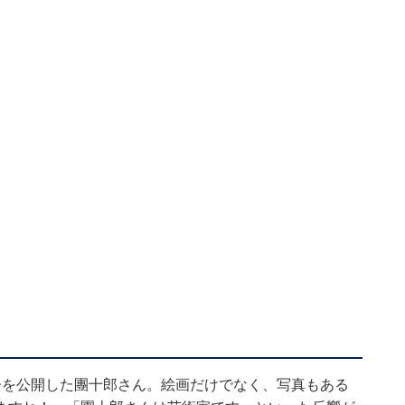
子を公開した團十郎さん。絵画だけでなく、写真もある