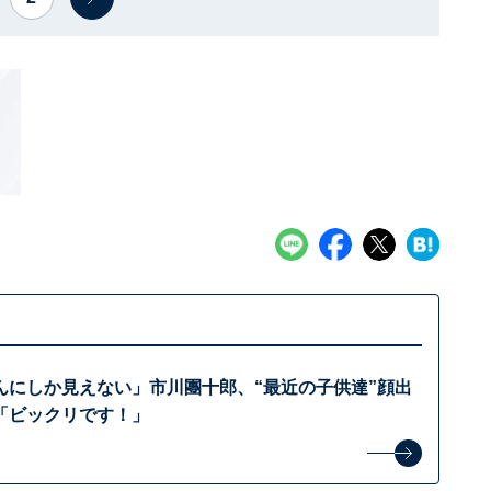
んにしか見えない」市川團十郎、“最近の子供達”顔出
「ビックリです！」