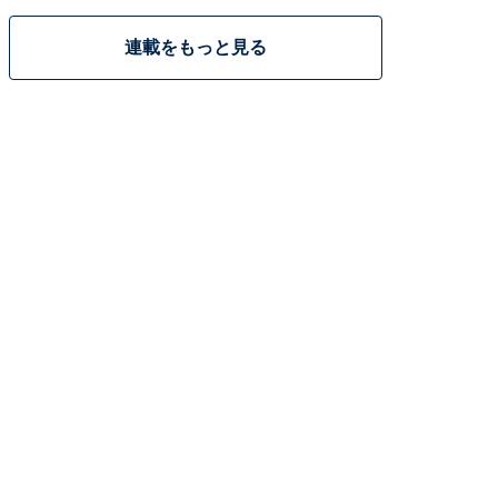
連載をもっと見る