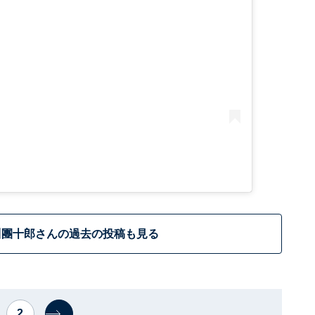
川團十郎さんの過去の投稿も見る
2