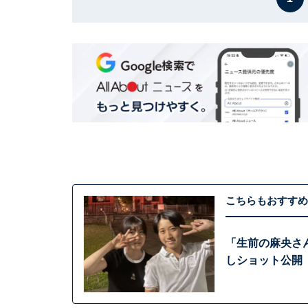
こちらもおすすめ
「生前の麻央さ
しショット公開