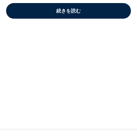
続きを読む