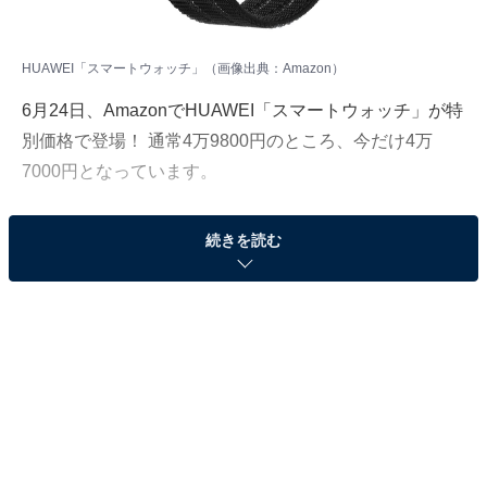
HUAWEI「スマートウォッチ」（画像出典：Amazon）
6月24日、AmazonでHUAWEI「スマートウォッチ」が特
別価格で登場！ 通常4万9800円のところ、今だけ4万
7000円となっています。
そのほかにも注目の商品がラインナップされているの
続きを読む
で、あわせて紹介していきましょう。
Amazonで商品を見る